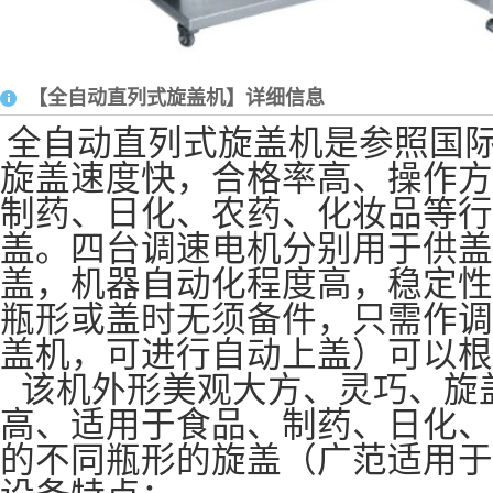
【全自动直列式旋盖机】详细信息
全自动直列式旋盖机是参照国
旋盖速度快，合格率高、操作方
制药、日化、农药、化妆品等行
盖。四台调速电机分别用于供盖
盖，机器自动化程度高，稳定性
瓶形或盖时无须备件，只需作调
盖机，可进行自动上盖）可以
该机外形美观大方、灵巧、旋
高、适用于食品、制药、日化、
的不同瓶形的旋盖（广范适用于