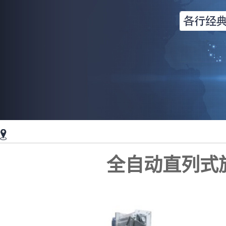
全自动直列式