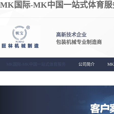
MK国际-MK中国一站式体育服
高新技术企业
包装机械专业制造商
MK国际-MK中国一站式体育服务
公司简介
M
客户中心
联系我们