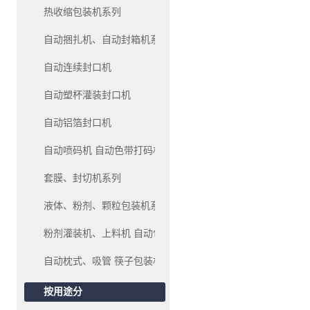
热收缩包装机系列
自动捆扎机、自动封箱机系列
自动连续封口机
自动塑杯灌装封口机
自动铝箔封口机
自动喷码机 自动色带打码机、油墨移印机系列
套膜、封切机系列
液体、粉剂、颗粒包装机系列
粉剂灌装机、上料机 自动包装机系列
自动枕式、吸管 筷子包装机
按用途分