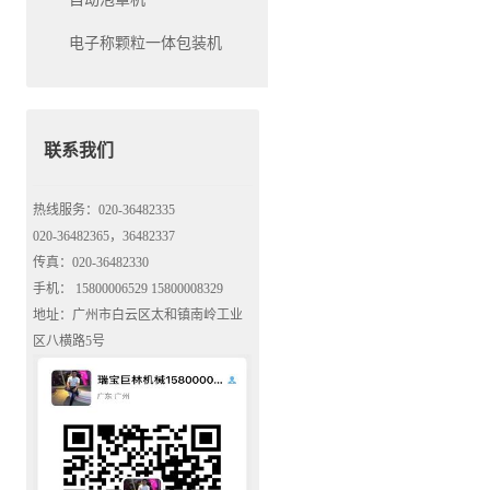
电子称颗粒一体包装机
联系我们
热线服务：020-36482335
020-36482365，36482337
传真：020-36482330
手机： 15800006529 15800008329
地址：广州市白云区太和镇南岭工业
区八横路5号