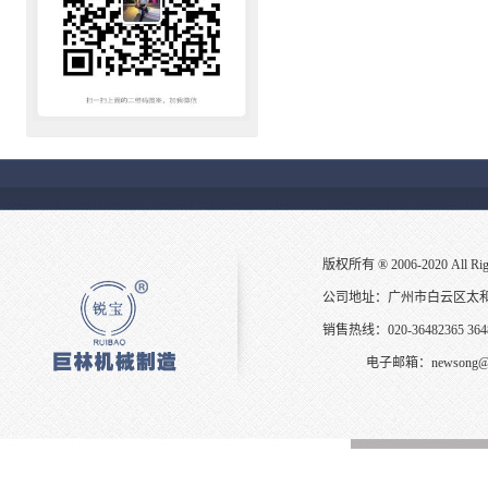
版权所有 ® 2006-2020 All
公司地址：广州市白云区太
销售热线：020-36482365 3648
电子邮箱：
newsong@