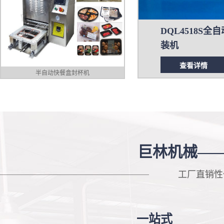
DQL4518S全
装机
查看详情
半自动快餐盒封杯机
巨林机械—
工厂直销性
一站式