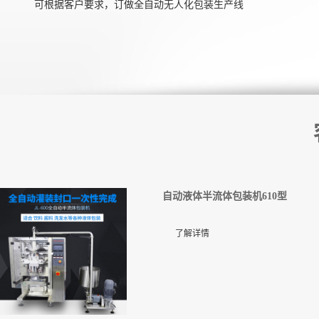
可根据客户要求，订做全自动无人化包装生产线
自动液体半流体包装机610型
了解详情