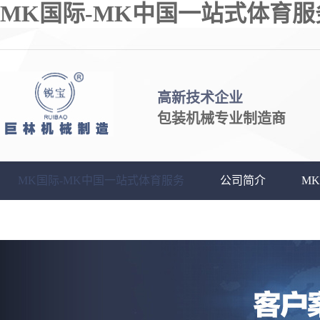
MK国际-MK中国一站式体育服
高新技术企业
包装机械专业制造商
MK国际-MK中国一站式体育服务
公司简介
M
客户中心
联系我们