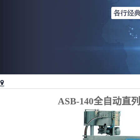
ASB-140全自动