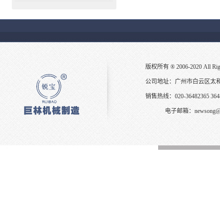
版权所有 ® 2006-2020 All
公司地址：广州市白云区太
销售热线：020-36482365 3648
电子邮箱：
newsong@