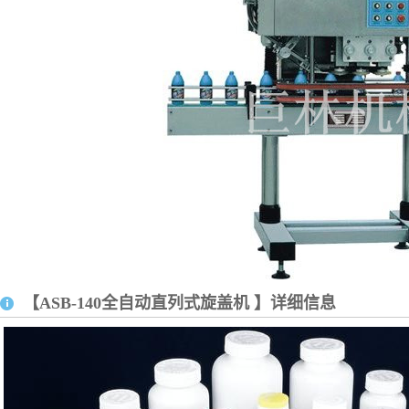
【ASB-140全自动直列式旋盖机 】详细信息