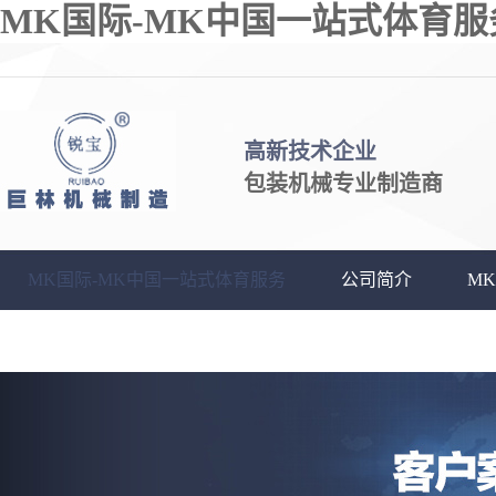
MK国际-MK中国一站式体育服
高新技术企业
包装机械专业制造商
MK国际-MK中国一站式体育服务
公司简介
M
客户中心
联系我们