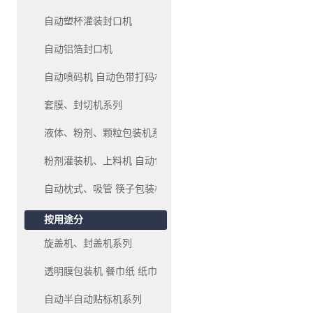
自动塑杯灌装封口机
自动铝箔封口机
自动喷码机 自动色带打码机、油墨移印机系列
套膜、封切机系列
液体、粉剂、颗粒包装机系列
粉剂灌装机、上料机 自动包装机系列
自动枕式、吸管 筷子包装机
按用途分
旋盖机、封盖机系列
透明膜包装机 餐巾纸 纸巾 包装机系列
自动半自动贴标机系列